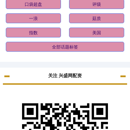
口袋超盘
评级
一浪
菇质
指数
美国
全部话题标签
关注 兴盛网配资