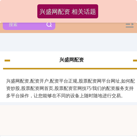
兴盛网配资 相关话题
兴盛网配资
兴盛网配资,配资开户,配资平台正规,股票配资网平台网址,如何配
资炒股,股票配资网首页,股票配资官网技巧/我们的配资服务支持
多平台操作，让您能够在不同的设备上随时随地进行交易。