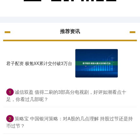
推荐资讯
君子配资 极氪9X累计交付破3万台
诚信双盈 值得二刷的3部高分电视剧，好评如潮看点十
1
足，你看过几部呢？
策略宝 中国银河策略：对A股的几点理解 持股过节还是持
2
币过节？