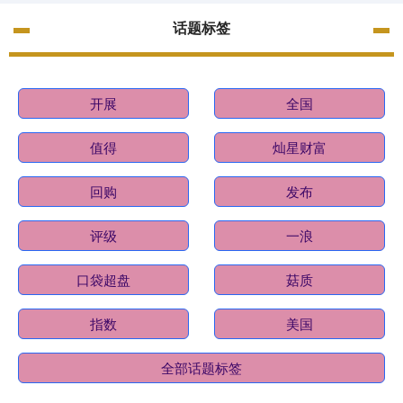
话题标签
开展
全国
值得
灿星财富
回购
发布
评级
一浪
口袋超盘
菇质
指数
美国
全部话题标签