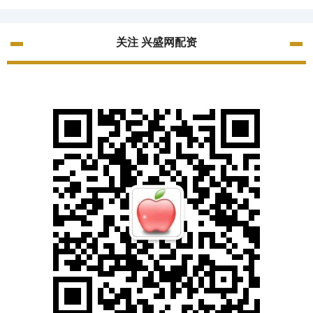
关注 兴盛网配资