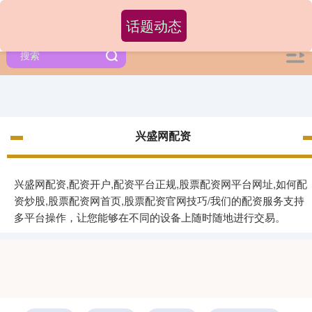
话题动态
兴盛网配资
兴盛网配资,配资开户,配资平台正规,股票配资网平台网址,如何配
资炒股,股票配资网首页,股票配资官网技巧/我们的配资服务支持
多平台操作，让您能够在不同的设备上随时随地进行交易。