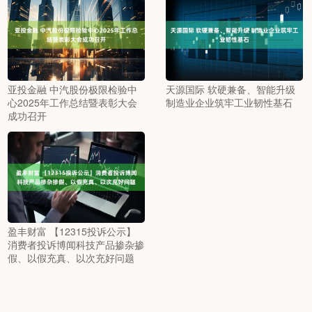
亚投金融 中汽股份极限检验中
天源国际 软硬兼备、智能升级
心2025年工作总结暨表彰大会
制造业企业筑牢工业韧性基石
成功召开
盈丰财富 【12315投诉公示】
消费者投诉博闻科技产品掺杂掺
假、以假充真、以次充好问题