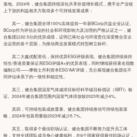
落地。2024年，健合集团持续深化共享价值增长模式，携手全产业链
上下游的利益相关方取得多个可持续发展成果：
其一，健合集团全球100%实体提前一年获BCorp共益企业认证。
BCorp作为评估企业的社会和环境影响力及治理的严格认证之一，健
合集团以92.5分的优异成绩，证明已将社会与环境责任深度整合至企
业运营的各个层面，为推动商业发展模式转型树立标杆。
其二大鑫优配资讯，保持优异ESG评级表现。健合集团持续保持
恒生/香港质量保证局ESG评级A+的优异表现，同时继续获得著名指数
编制公司——摩根士丹利资本ESG“AA”评级，充分展现健合集团在不
同评估体系下的一致性和稳定性。
其三，健合集团温室气体减排目标经科学碳目标倡议（SBTi）验
证。2024年健合集团范围内温室气体排放较2023年减少4%。
其四，可持续包装成效显著。健合集团持续推动可持续包装策
略，2024年包装用量较2023年减少5.7%。
其五，取得多个最佳职场认证。健合集团不断努力提升员工体
验，支持全球团队成员身心健康福利，在6个国家获得最佳职场认证，