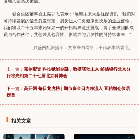
度融入最高决策层。
健合集团董事会主席罗飞表示：“展望未来大鑫优配资讯，我们对
可持续发展的信念愈发坚定，肩负让人们更健康更快乐的企业使命，
我们将以二十五年来始终如一的开拓精神迎接挑战，携手全球团队成
员与合作伙伴，共创兼具包容性、影响力与启发性的可持续未来。”
兴盛网配资提示：文章来自网络，不代表本站观点。
上一篇：
嘉创配资 科技赋能金融，数据驱动未来 邮储银行北京分
行将亮相第二十七届北京科博会
下一篇：
高开网 每日龙虎榜 | 期市资金日内净流入 豆粕增仓位居
榜首
相关文章